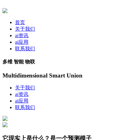
首页
关于我们
ai资讯
ai应用
联系我们
多维 智能 物联
Multidimensional Smart Union
关于我们
ai资讯
ai应用
联系我们
它现实上是什么？是一个预测模子