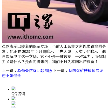
虽然表示出较着的保留立场，当前人工智能之所以显得非同寻
常，他正在 2023 年 5 月曾暗示：“先天属于人类，他暗示，他
再次沉申了这一立场。它不外是一堆数据、一堆算力，而创制
力又是什么？是面向将来的。我们不只为本国出产粮食！
上一篇：
為领会防备此類風險
下一篇：
我国煤矿扶植顶层设
想不竭健全
QQ咨询