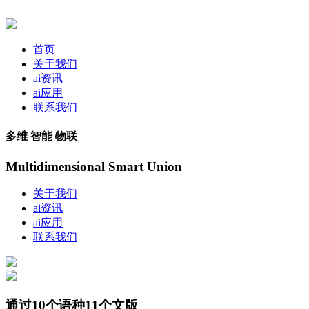
首页
关于我们
ai资讯
ai应用
联系我们
多维 智能 物联
Multidimensional Smart Union
关于我们
ai资讯
ai应用
联系我们
通过10个语种11个文版