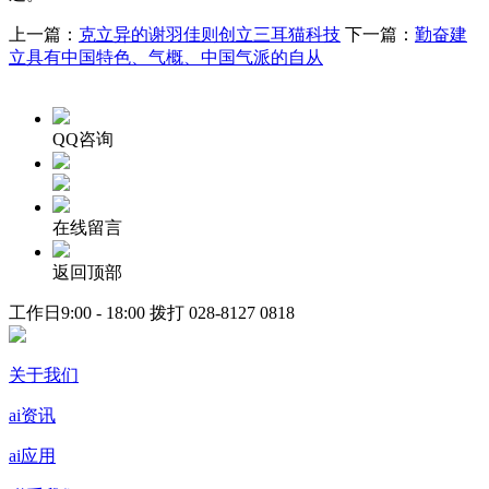
上一篇：
克立异的谢羽佳则创立三耳猫科技
下一篇：
勤奋建
立具有中国特色、气概、中国气派的自从
QQ咨询
在线留言
返回顶部
工作日9:00 - 18:00 拨打
028-8127 0818
关于我们
ai资讯
ai应用