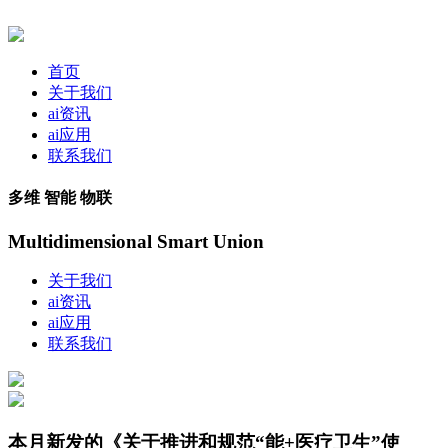
首页
关于我们
ai资讯
ai应用
联系我们
多维 智能 物联
Multidimensional Smart Union
关于我们
ai资讯
ai应用
联系我们
本月新发的《关于推进和规范“能+医疗卫生”使