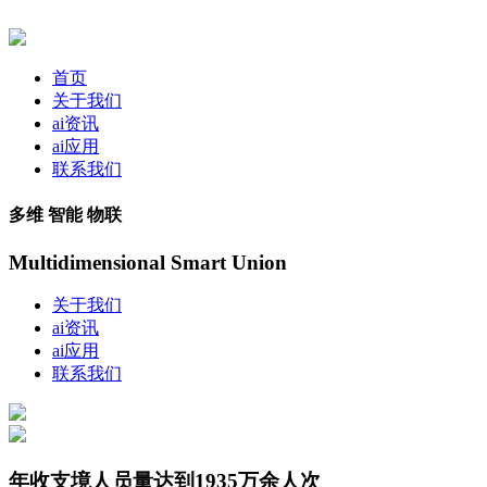
首页
关于我们
ai资讯
ai应用
联系我们
多维 智能 物联
Multidimensional Smart Union
关于我们
ai资讯
ai应用
联系我们
年收支境人员量达到1935万余人次