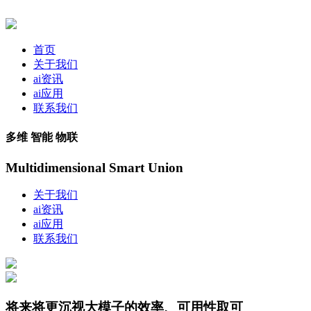
首页
关于我们
ai资讯
ai应用
联系我们
多维 智能 物联
Multidimensional Smart Union
关于我们
ai资讯
ai应用
联系我们
将来将更沉视大模子的效率、可用性取可