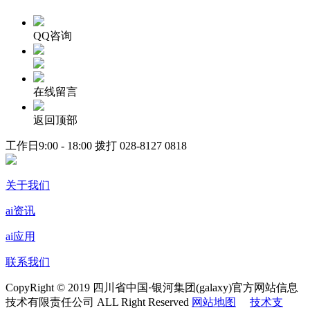
QQ咨询
在线留言
返回顶部
工作日9:00 - 18:00 拨打
028-8127 0818
关于我们
ai资讯
ai应用
联系我们
CopyRight © 2019 四川省中国·银河集团(galaxy)官方网站信息
技术有限责任公司 ALL Right Reserved
网站地图
技术支