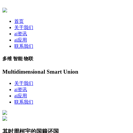
首页
关于我们
ai资讯
ai应用
联系我们
多维 智能 物联
Multidimensional Smart Union
关于我们
ai资讯
ai应用
联系我们
其时周柯宇的国籍还国