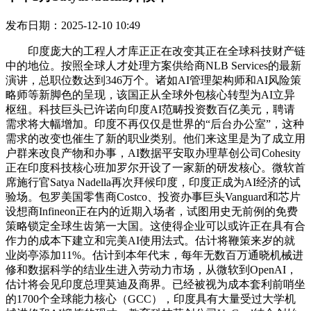
发布日期：2025-12-10 10:49
印度庞大的工程人才库正正在改变其正在全球科技财产链
中的地位。按照全球人才处理方案供给商NLB Services的最新
演讲，总职位数达到346万个。诸如AI管理架构师和AI风险策
略师等新脚色的呈现，该国正从全球外包核心转型为AI立异
枢纽。科技巨头已许诺向印度AI范畴投资数百亿美元，聘请
需求将大幅增加。印度不再仅仅是世界的“后台办公室”，这种
需求的改变也催生了新的职业类别。他们来这里是为了成立用
户群来改良产物和办事，AI数据平安取办理草创公司Cohesity
正在印度科技核心班加罗尔开设了一家新的研发核心。微软首
席施行官Satya Nadella再次拜候印度，印度正成为AI经济的试
验场。包罗美国零售商Costco、投资办事巨头Vanguard和芯片
设想商Infineon正在内的近期入场者，试图用史无前例的免费
策略锁定全球生齿第一大国。这使得企业可以或许正在具有合
作力的成本下建立和完美AI使用法式。估计将鞭策来岁的就
业岗亭添加11%。估计到本年代末，每年无数百万通晓机械进
修和数据科学的结业生进入劳动力市场，从微软到OpenAI，
估计将会见印度总理莫迪及商界。已经被视为成本套利前哨坐
的1700个全球能力核心（GCC），印度具有大量受过大学机