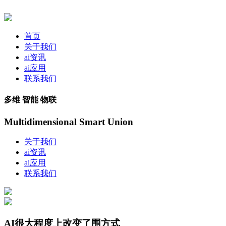
首页
关于我们
ai资讯
ai应用
联系我们
多维 智能 物联
Multidimensional Smart Union
关于我们
ai资讯
ai应用
联系我们
AI很大程度上改变了围方式