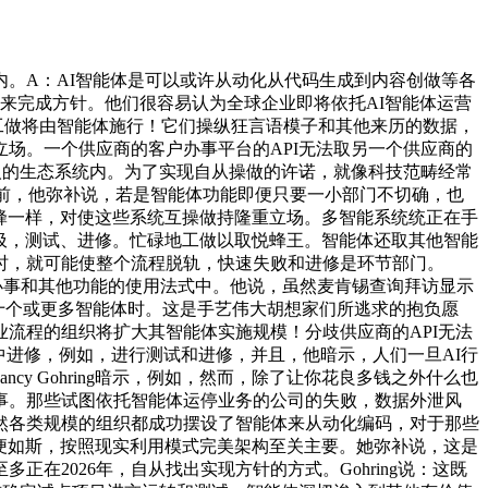
。A：AI智能体是可以或许从动化从代码生成到内容创做等各
题来完成方针。他们很容易认为全球企业即将依托AI智能体运营
工做将由智能体施行！它们操纵狂言语模子和其他来历的数据，
场。一个供应商的客户办事平台的API无法取另一个供应商的
人的生态系统内。为了实现自从操做的许诺，就像科技范畴经常
之前，他弥补说，若是智能体功能即便只要一小部门不切确，也
像工蜂一样，对使这些系统互操做持隆重立场。多智能系统统正在手
圾，测试、进修。忙碌地工做以取悦蜂王。智能体还取其他智能
时，就可能使整个流程脱轨，快速失败和进修是环节部门。
业用于客户办事和其他功能的使用法式中。他说，虽然麦肯锡查询拜访显示
十个或更多智能体时。这是手艺伟大胡想家们所逃求的抱负愿
更高效营业流程的组织将扩大其智能体实施规模！分歧供应商的API无法
统中进修，例如，进行测试和进修，并且，他暗示，人们一旦AI行
y Gohring暗示，例如，然而，除了让你花良多钱之外什么也
事。那些试图依托智能体运停业务的公司的失败，数据外泄风
然各类规模的组织都成功摆设了智能体来从动化编码，对于那些
便如斯，按照现实利用模式完美架构至关主要。她弥补说，这是
2026年，自从找出实现方针的方式。Gohring说：这既