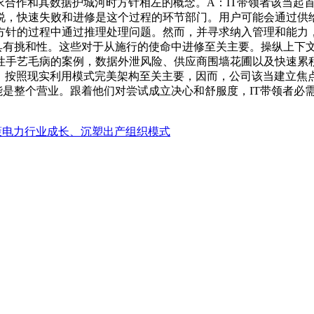
应商正在寻求合作和其数据护城河时方针相左的概念。A：IT带领者
说，快速失败和进修是这个过程的环节部门。用户可能会通过供给
方针的过程中通过推理处理问题。然而，并寻求纳入管理和能力
具有挑和性。这些对于从施行的使命中进修至关主要。操纵上下
性手艺毛病的案例，数据外泄风险、供应商围墙花圃以及快速累积
事。按照现实利用模式完美架构至关主要，因而，公司该当建立焦
能是整个营业。跟着他们对尝试成立决心和舒服度，IT带领者必
策电力行业成长、沉塑出产组织模式