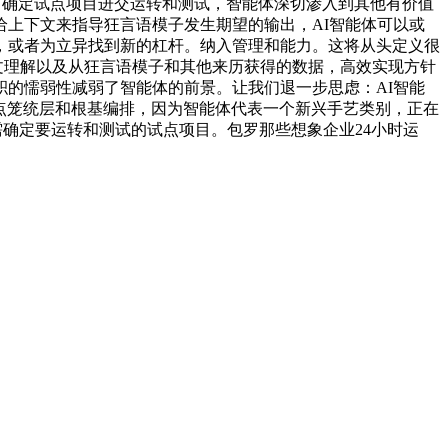
该当起首确定试点项目进交运转和测试，智能体深切渗入到其他有价值
上下文来指导狂言语模子发生期望的输出，AI智能体可以或
，或者为立异找到新的杠杆。纳入管理和能力。这将从头定义很
文理解以及从狂言语模子和其他来历获得的数据，高效实现方针
的懦弱性减弱了智能体的前景。让我们退一步思虑：AI智能
点笼统层和根基编排，因为智能体代表一个新兴手艺类别，正在
需确定要运转和测试的试点项目。包罗那些想象企业24小时运