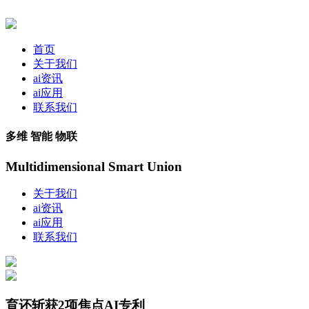
首页
关于我们
ai资讯
ai应用
联系我们
多维 智能 物联
Multidimensional Smart Union
关于我们
ai资讯
ai应用
联系我们
育还斩获2项焦点AI专利