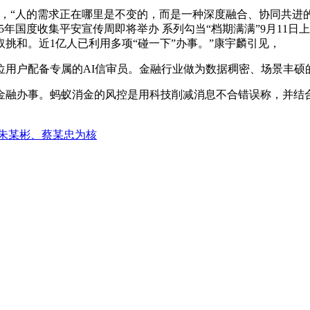
“人的需求正在哪里是不变的，而是一种深度融合、协同共进的
25年国度收集平安宣传周即将举办 系列勾当“档期满满”9月11
挑和。近1亿人已利用多项“碰一下”办事。”康宇麟引见，
户配备专属的AI信审员。金融行业做为数据稠密、场景丰硕的
融办事。蚂蚁消金的风控是用科技削减消息不合错误称，并结合
朱某彬、蔡某忠为核