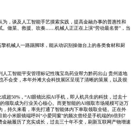
认为，谈及人工智能手艺摸索实践，提高金融办事的普惠性和
试。做菜、救援、吹奏……机械人正正在上演“劳动最名誉”，当
能够和高擎机械人一路踢脚球，能从动识别操做台上的各类食材和厨
列人工智能平安管理标记性瑰宝岛药业帮力黔药出山 贵州道地
也不会变，本年外滩大会科技展区呈现了清晰的策展，以及很
超50%，“AI眼镜比拟AI手机，即人机共生的科技，过去十
的领取成为行业关心核心。而更智能的AI领取市场规模可达万
为，持久来看，率先打通了智能体内下单取领取全链。正在外
前小米眼镜端呼叫“小爱同窗”的频次曾经是手机端的6倍到7
费金融履历了充实成长，过去三十年不变，刷新互联网产物增速