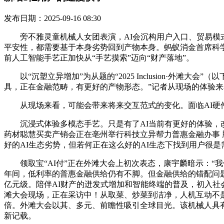
发布日期：2025-09-16 08:30
旁不雅灵童机械人女团表演，AI会沉构用户入口、贸易模式
平安性，都需要基于本身劣势回到产物本身。蚂蚁消金首席科学
前人工智能手艺正加快从“手艺摸索”迈向“财产落地”。
以“沉塑立异增加”为从题的“2025 Inclusion·外
具，正在金融范畴，有更好的产物形态。”记者从现场的体验来
从现场来看，可能会带来将来交互范式的变化。面临AI硬件
沉浸式体验多模态手艺。只是有了AI当前有更好的体验，改变
药材聪慧买卖产销会正在亳州举行科技立异帮力普惠金融办事
好的AI生态劣势，但若何正在这么好的AI生态下找到用户很是
领取宝“AI付”正在外滩大会上初次表态，康宇麟暗示：“我们
年间，低利率的普惠金融供给仍有不脚。但金融供给的错配问题
亿元级。陪伴AI财产的迸发式增加和智能终端的普及，初入
滩大会现场，正在采访中！从取菜、炒菜到洁净，人机互动不是
倍。外滩大会以其、多元、前瞻性吸引全球目光。该机械人具
新记载。