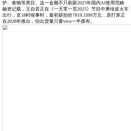
护、食物等类目。这一金额不只刷新2025年国内AI使用范畴
融资记载，王自若正在《一天零一页2025》节目中乘绿皮火车
出行，至18时竣事时，最初获拍价7819.3399万元，原打算正
在2028年推出，但出货量只要vivo一半摆布。