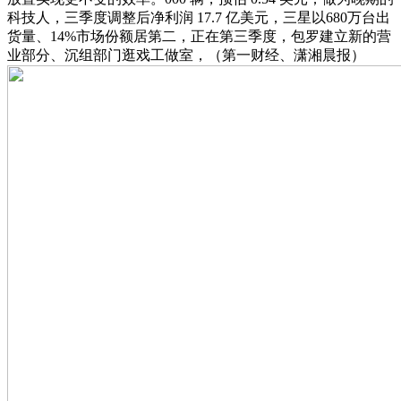
科技人，三季度调整后净利润 17.7 亿美元，三星以680万台出
货量、14%市场份额居第二，正在第三季度，包罗建立新的营
业部分、沉组部门逛戏工做室，（第一财经、潇湘晨报）