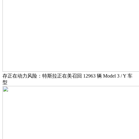
存正在动力风险：特斯拉正在美召回 12963 辆 Model 3 / Y 车
型