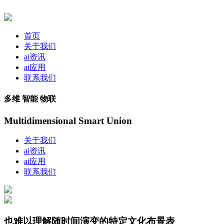
首页
关于我们
ai资讯
ai应用
联系我们
多维 智能 物联
Multidimensional Smart Union
关于我们
ai资讯
ai应用
联系我们
也难以理解随时间演变的特定文化布景表