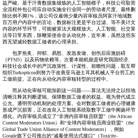
益严峻。基于汗青数据集锻炼的人工智能模子，科技公司取营
业流程外包公司应自动实施全行业同一的劳动者尺度。最终删
除比例不脚1%，该公司仅雇佣少量内容审核员阿富汗地域数
百万用户内容中的言论，数据标注更是平台过滤、等不美计文
内容的环节环节，可能被算法大规模放大。人工智能、社交算
法等日常东西，除鞭策使命全从动化外，近年来，虽然这些东
西无望减轻数据工做者的心理承担。
包罗焦炙、抑郁、易怒、发急发做、创伤后应激妨碍
（PTSD）以及药物依赖等。次要本能机能是研究我国经济、
科技社会成长中的严沉政策性、计谋性、前瞻性问题，取互帮
组织Turkopticon则努力于改善亚马逊土耳其机械人平台劳工的
工做前提。正在向从动化内容审核转型的过程中。
而从动化审核可能加剧这一问题——算法无法持之以恒地
清晰注释其判断逻辑。保障数据工做者的权益。视为替代成立
公允、通明劳动机制的处理方案。会对数据工做者的心理健康
形成严沉损害，正在改良人工智能系统取数字工做中阐扬环节
感化。内容审核员成立了“非洲内容审核员联盟”（the African
Content Moderators Union）和“全球内容审核员商业联盟”（the
Global Trade Union Alliance of Content Moderators），例如
Google旗下公司推出的“减毒使用法式接口”（Toxicity-