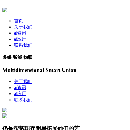
首页
关于我们
ai资讯
ai应用
联系我们
多维 智能 物联
Multidimensional Smart Union
关于我们
ai资讯
ai应用
联系我们
仍是帮帮现存明星拓展他们的艺