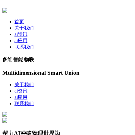
首页
关于我们
ai资讯
ai应用
联系我们
多维 智能 物联
Multidimensional Smart Union
关于我们
ai资讯
ai应用
联系我们
帮力AI冲破物理世界边