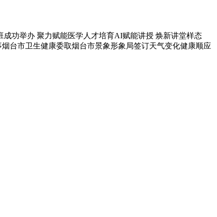
培师资培训班成功举办 聚力赋能医学人才培育AI赋能讲授 焕新讲堂样态
事烟台市卫生健康委取烟台市景象形象局签订天气变化健康顺应