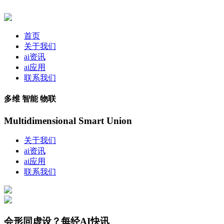
首页
关于我们
ai资讯
ai应用
联系我们
多维 智能 物联
Multidimensional Smart Union
关于我们
ai资讯
ai应用
联系我们
会形同虚设？每经AI快讯