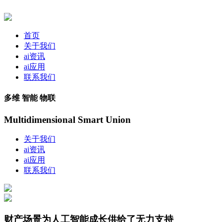
首页
关于我们
ai资讯
ai应用
联系我们
多维 智能 物联
Multidimensional Smart Union
关于我们
ai资讯
ai应用
联系我们
财产场景为人工智能成长供给了无力支持