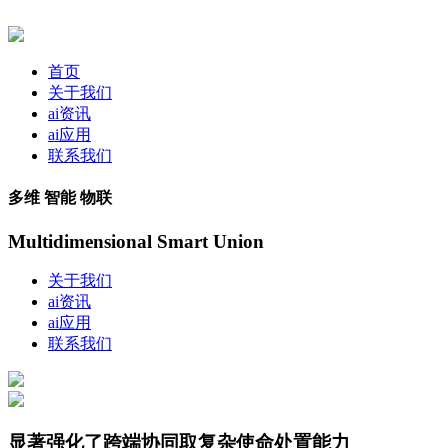
首页
关于我们
ai资讯
ai应用
联系我们
多维 智能 物联
Multidimensional Smart Union
关于我们
ai资讯
ai应用
联系我们
显著强化了跨端协同取复杂使命处置能力