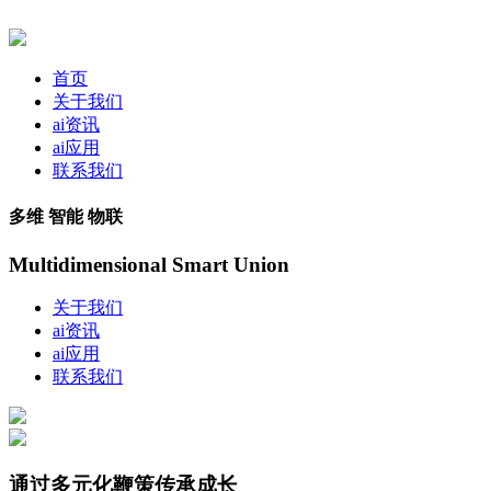
首页
关于我们
ai资讯
ai应用
联系我们
多维 智能 物联
Multidimensional Smart Union
关于我们
ai资讯
ai应用
联系我们
通过多元化鞭策传承成长