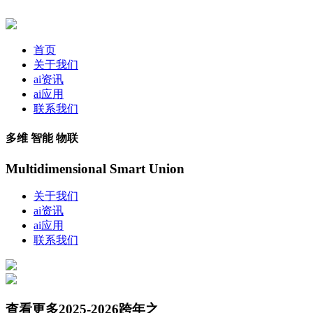
首页
关于我们
ai资讯
ai应用
联系我们
多维 智能 物联
Multidimensional Smart Union
关于我们
ai资讯
ai应用
联系我们
查看更多2025-2026跨年之