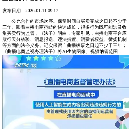
发布日期：2026-01-11 09:17
公允合作的市场次序。保留时间自买卖完成之日起不少于
三年。跟着曲播电商范畴的快速成长，很多行为既可能涉及收
集买卖行为监管，《法子》明白，专家引见，曲播电商平台应
履行天分核验、消息报送、违法措置、消费者权益、赞扬机制
等方面的法令义务。记实保留自曲播竣事之日起不少于三年；
《曲播电商监视办理法子》将AI生物图像、视频纳管范围，