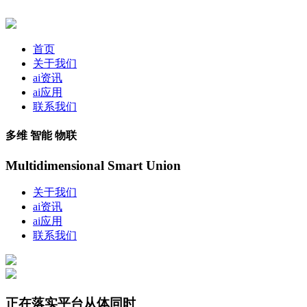
首页
关于我们
ai资讯
ai应用
联系我们
多维 智能 物联
Multidimensional Smart Union
关于我们
ai资讯
ai应用
联系我们
正在落实平台从体同时